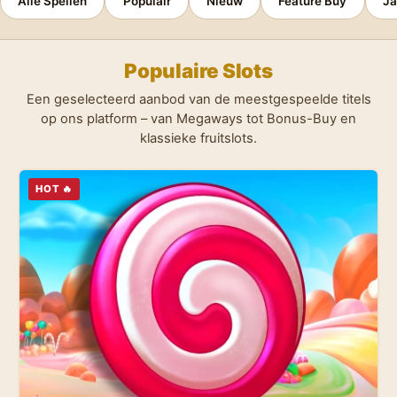
Alle Spellen
Populair
Nieuw
Feature Buy
Ja
Populaire Slots
Een geselecteerd aanbod van de meestgespeelde titels
op ons platform – van Megaways tot Bonus-Buy en
klassieke fruitslots.
HOT 🔥