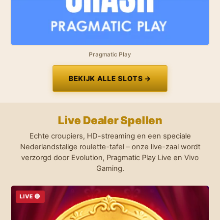
Pragmatic Play
BEKIJK ALLE SLOTS →
Live Dealer Spellen
Echte croupiers, HD-streaming en een speciale
Nederlandstalige roulette-tafel – onze live-zaal wordt
verzorgd door Evolution, Pragmatic Play Live en Vivo
Gaming.
LIVE 🔴