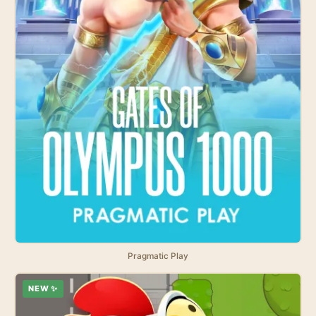
Pragmatic Play
NEW ✨