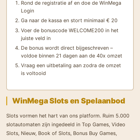
Rond de registratie af en doe de WinMega
Login
Ga naar de kassa en stort minimaal € 20
Voer de bonuscode WELCOME200 in het
juiste veld in
De bonus wordt direct bijgeschreven –
voldoe binnen 21 dagen aan de 40x omzet
Vraag een uitbetaling aan zodra de omzet
is voltooid
WinMega Slots en Spelaanbod
Slots vormen het hart van ons platform. Ruim 5.000
slotautomaten zijn ingedeeld in Top Games, Video
Slots, Nieuw, Book of Slots, Bonus Buy Games,