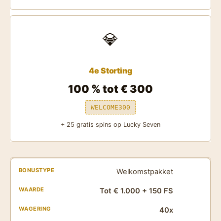
💎
4e Storting
100 % tot € 300
WELCOME300
+ 25 gratis spins op Lucky Seven
Welkomstpakket
Tot € 1.000 + 150 FS
40x