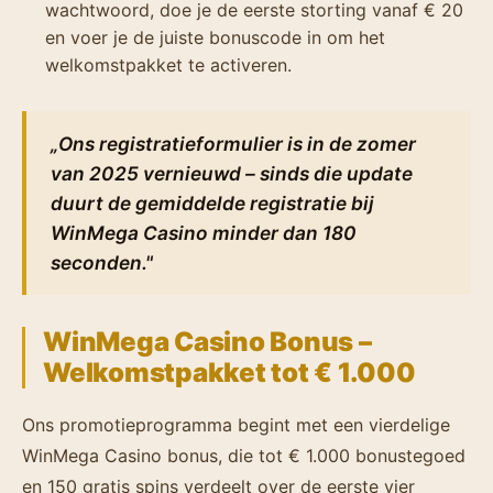
wachtwoord, doe je de eerste storting vanaf € 20
en voer je de juiste bonuscode in om het
welkomstpakket te activeren.
„Ons registratieformulier is in de zomer
van 2025 vernieuwd – sinds die update
duurt de gemiddelde registratie bij
WinMega Casino minder dan 180
seconden."
WinMega Casino Bonus –
Welkomstpakket tot € 1.000
Ons promotieprogramma begint met een vierdelige
WinMega Casino bonus, die tot € 1.000 bonustegoed
en 150 gratis spins verdeelt over de eerste vier