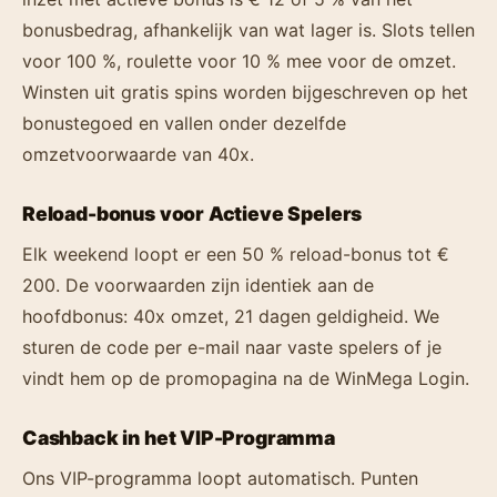
bonusbedrag, afhankelijk van wat lager is. Slots tellen
voor 100 %, roulette voor 10 % mee voor de omzet.
Winsten uit gratis spins worden bijgeschreven op het
bonustegoed en vallen onder dezelfde
omzetvoorwaarde van 40x.
Reload-bonus voor Actieve Spelers
Elk weekend loopt er een 50 % reload-bonus tot €
200. De voorwaarden zijn identiek aan de
hoofdbonus: 40x omzet, 21 dagen geldigheid. We
sturen de code per e-mail naar vaste spelers of je
vindt hem op de promopagina na de WinMega Login.
Cashback in het VIP-Programma
Ons VIP-programma loopt automatisch. Punten