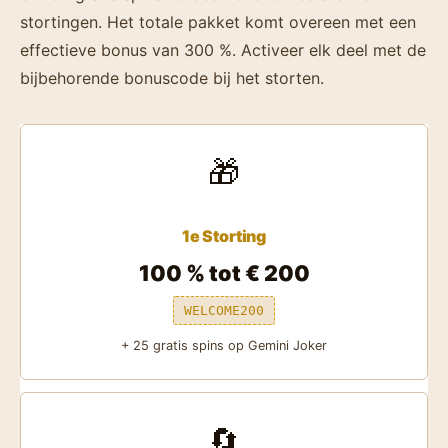
stortingen. Het totale pakket komt overeen met een
effectieve bonus van 300 %. Activeer elk deel met de
bijbehorende bonuscode bij het storten.
🎁
1e Storting
100 % tot € 200
WELCOME200
+ 25 gratis spins op Gemini Joker
🔄