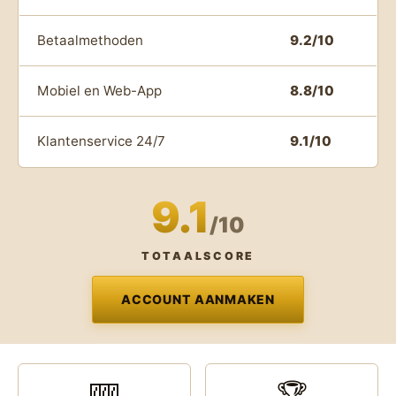
Betaalmethoden
9.2/10
Mobiel en Web-App
8.8/10
Klantenservice 24/7
9.1/10
9.1
/10
TOTAALSCORE
ACCOUNT AANMAKEN
🎰
🏆