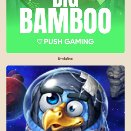
Evolution