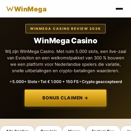
WinMega
WINMEGA CASINO REVIEW
2026
WinMega Casino
Wij zijn WinMega Casino. Met ruim 5.000 slots, een live-zaal
van Evolution en een welkomstpakket van 300 % bouwen
we een platform voor Nederlandse spelers die variatie,
snelle uitbetalingen en crypto-betalingen waarderen.
5.000+ Slots
Tot € 1.000 + 150 FS
Crypto geaccepteerd
BONUS CLAIMEN →