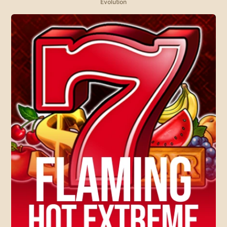
Evolution